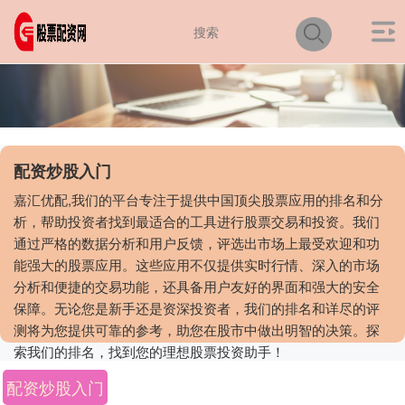
配资炒股入门
嘉汇优配,我们的平台专注于提供中国顶尖股票应用的排名和分
析，帮助投资者找到最适合的工具进行股票交易和投资。我们
通过严格的数据分析和用户反馈，评选出市场上最受欢迎和功
能强大的股票应用。这些应用不仅提供实时行情、深入的市场
分析和便捷的交易功能，还具备用户友好的界面和强大的安全
保障。无论您是新手还是资深投资者，我们的排名和详尽的评
测将为您提供可靠的参考，助您在股市中做出明智的决策。探
索我们的排名，找到您的理想股票投资助手！
配资炒股入门