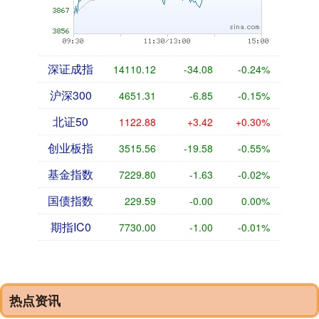
深证成指
14110.12
-34.08
-0.24%
沪深300
4651.31
-6.85
-0.15%
北证50
1122.88
+3.42
+0.30%
创业板指
3515.56
-19.58
-0.55%
基金指数
7229.80
-1.63
-0.02%
国债指数
229.59
-0.00
0.00%
期指IC0
7730.00
-1.00
-0.01%
热点资讯