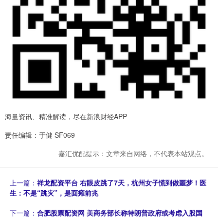
海量资讯、精准解读，尽在新浪财经APP
责任编辑：于健 SF069
嘉汇优配提示：文章来自网络，不代表本站观点。
上一篇：
祥龙配资平台 右眼皮跳了7天，杭州女子慌到做噩梦！医
生：不是“跳灾”，是面瘫前兆
下一篇：
合肥股票配资网 美商务部长称特朗普政府或考虑入股国