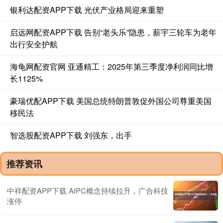
银利达配资APP下载 光伏产业格局迎来重塑
启远网配资APP下载 告别“老头乐”隐患，薪宇三轮车为老年
出行安全护航
海龟网配资官网 亚通精工：2025年第三季度净利润同比增
长1125%
豪瑞优配APP下载 美国总统特朗普敦促外国公司尊重美国
移民法
智选股配资APP下载 刘强东，出手
推荐资讯
中祥配资APP下载 AIPC概念持续拉升，广合科技
涨停