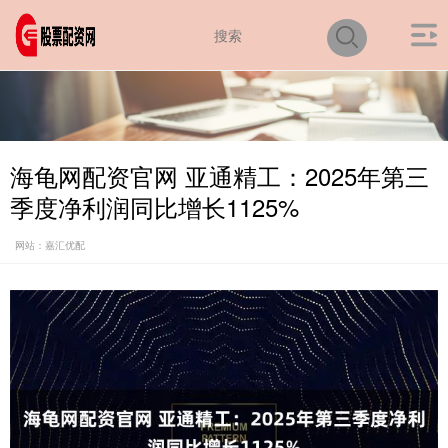
海龟网配资官网 亚通精工：2025年第三
季度净利润同比增长1125%
网站：嘉汇优配