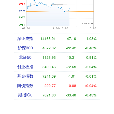
深证成指
14163.91
-147.10
-1.03%
沪深300
4672.02
-22.42
-0.48%
北证50
1123.93
-10.31
-0.91%
创业板指
3490.46
-72.65
-2.04%
基金指数
7241.09
-1.01
-0.01%
国债指数
229.77
+0.08
+0.04%
期指IC0
7821.80
-33.40
-0.43%