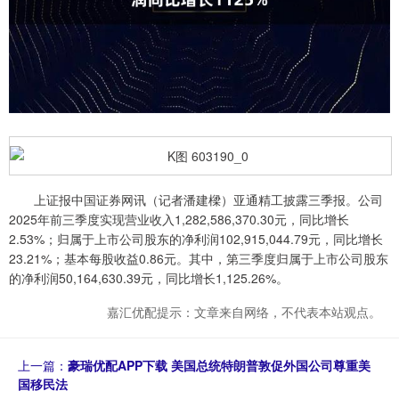
上证报中国证券网讯（记者潘建樑）亚通精工披露三季报。公司
2025年前三季度实现营业收入1,282,586,370.30元，同比增长
2.53%；归属于上市公司股东的净利润102,915,044.79元，同比增长
23.21%；基本每股收益0.86元。其中，第三季度归属于上市公司股东
的净利润50,164,630.39元，同比增长1,125.26%。
嘉汇优配提示：文章来自网络，不代表本站观点。
上一篇：
豪瑞优配APP下载 美国总统特朗普敦促外国公司尊重美
国移民法