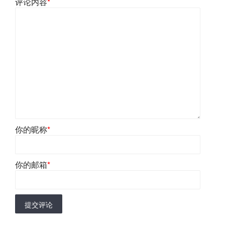
评论内容
*
你的昵称
*
你的邮箱
*
提交评论