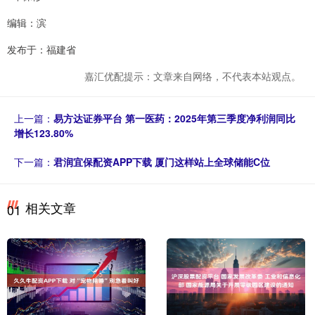
编辑：滨
发布于：福建省
嘉汇优配提示：文章来自网络，不代表本站观点。
上一篇：
易方达证券平台 第一医药：2025年第三季度净利润同比
增长123.80%
下一篇：
君润宜保配资APP下载 厦门这样站上全球储能C位
相关文章
01