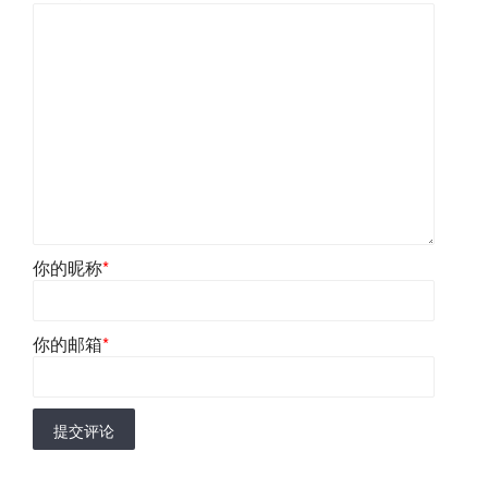
你的昵称
*
你的邮箱
*
提交评论