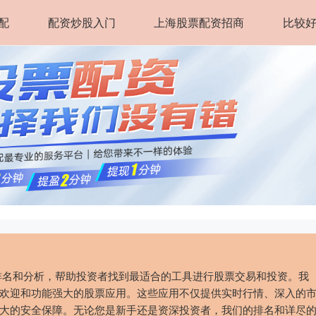
配
配资炒股入门
上海股票配资招商
比较
排名和分析，帮助投资者找到最适合的工具进行股票交易和投资。我
欢迎和功能强大的股票应用。这些应用不仅提供实时行情、深入的
大的安全保障。无论您是新手还是资深投资者，我们的排名和详尽