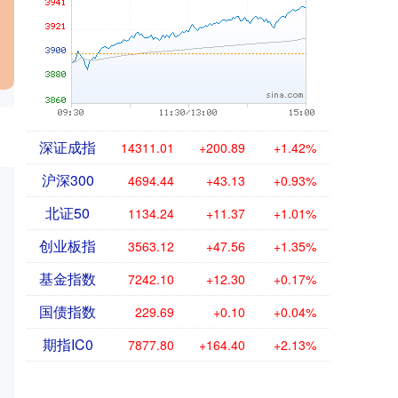
深证成指
14311.01
+200.89
+1.42%
沪深300
4694.44
+43.13
+0.93%
北证50
1134.24
+11.37
+1.01%
创业板指
3563.12
+47.56
+1.35%
基金指数
7242.10
+12.30
+0.17%
国债指数
229.69
+0.10
+0.04%
期指IC0
7877.80
+164.40
+2.13%