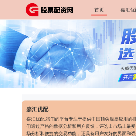
首页
嘉汇优
嘉汇优配
嘉汇优配,我们的平台专注于提供中国顶尖股票应用的
们通过严格的数据分析和用户反馈，评选出市场上最受
场分析和便捷的交易功能，还具备用户友好的界面和强