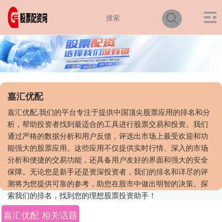
嘉汇优配
嘉汇优配,我们的平台专注于提供中国顶尖股票应用的排名和分
析，帮助投资者找到最适合的工具进行股票交易和投资。我们
通过严格的数据分析和用户反馈，评选出市场上最受欢迎和功
能强大的股票应用。这些应用不仅提供实时行情、深入的市场
分析和便捷的交易功能，还具备用户友好的界面和强大的安全
保障。无论您是新手还是资深投资者，我们的排名和详尽的评
测将为您提供可靠的参考，助您在股市中做出明智的决策。探
索我们的排名，找到您的理想股票投资助手！
嘉汇优配 相关话题