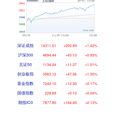
深证成指
14311.01
+200.89
+1.42%
沪深300
4694.44
+43.13
+0.93%
北证50
1134.24
+11.37
+1.01%
创业板指
3563.12
+47.56
+1.35%
基金指数
7242.10
+12.30
+0.17%
国债指数
229.69
+0.10
+0.04%
期指IC0
7877.80
+164.40
+2.13%