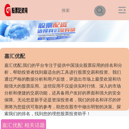
嘉汇优配
嘉汇优配,我们的平台专注于提供中国顶尖股票应用的排名和分
析，帮助投资者找到最适合的工具进行股票交易和投资。我们
通过严格的数据分析和用户反馈，评选出市场上最受欢迎和功
能强大的股票应用。这些应用不仅提供实时行情、深入的市场
分析和便捷的交易功能，还具备用户友好的界面和强大的安全
保障。无论您是新手还是资深投资者，我们的排名和详尽的评
测将为您提供可靠的参考，助您在股市中做出明智的决策。探
索我们的排名，找到您的理想股票投资助手！
嘉汇优配 相关话题