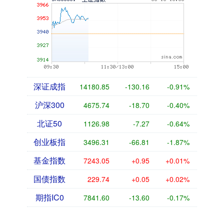
深证成指
14180.85
-130.16
-0.91%
沪深300
4675.74
-18.70
-0.40%
北证50
1126.98
-7.27
-0.64%
创业板指
3496.31
-66.81
-1.87%
基金指数
7243.05
+0.95
+0.01%
国债指数
229.74
+0.05
+0.02%
期指IC0
7841.60
-13.60
-0.17%