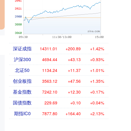
深证成指
14311.01
+200.89
+1.42%
沪深300
4694.44
+43.13
+0.93%
北证50
1134.24
+11.37
+1.01%
创业板指
3563.12
+47.56
+1.35%
基金指数
7242.10
+12.30
+0.17%
国债指数
229.69
+0.10
+0.04%
期指IC0
7877.80
+164.40
+2.13%