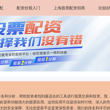
配
配资炒股入门
上海股票配资招商
比较
排名和分析，帮助投资者找到最适合的工具进行股票交易和投资。我
欢迎和功能强大的股票应用。这些应用不仅提供实时行情、深入的
大的安全保障。无论您是新手还是资深投资者，我们的排名和详尽