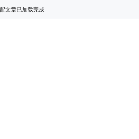
配文章已加载完成