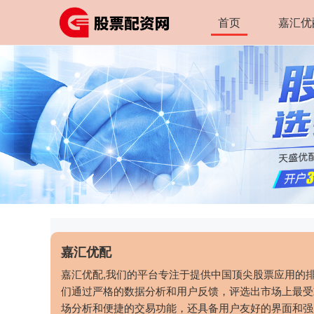
首页
嘉汇优
嘉汇优配
嘉汇优配,我们的平台专注于提供中国顶尖股票应用的
们通过严格的数据分析和用户反馈，评选出市场上最受
场分析和便捷的交易功能，还具备用户友好的界面和强