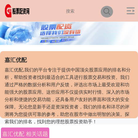
嘉汇优配
嘉汇优配,我们的平台专注于提供中国顶尖股票应用的排名和分
析，帮助投资者找到最适合的工具进行股票交易和投资。我们
通过严格的数据分析和用户反馈，评选出市场上最受欢迎和功
能强大的股票应用。这些应用不仅提供实时行情、深入的市场
分析和便捷的交易功能，还具备用户友好的界面和强大的安全
保障。无论您是新手还是资深投资者，我们的排名和详尽的评
测将为您提供可靠的参考，助您在股市中做出明智的决策。探
索我们的排名，找到您的理想股票投资助手！
嘉汇优配 相关话题