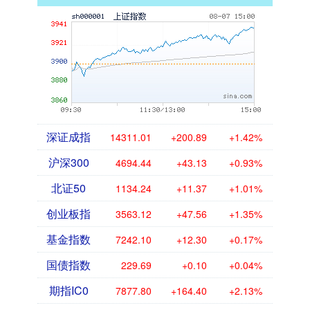
深证成指
14311.01
+200.89
+1.42%
沪深300
4694.44
+43.13
+0.93%
北证50
1134.24
+11.37
+1.01%
创业板指
3563.12
+47.56
+1.35%
基金指数
7242.10
+12.30
+0.17%
国债指数
229.69
+0.10
+0.04%
期指IC0
7877.80
+164.40
+2.13%