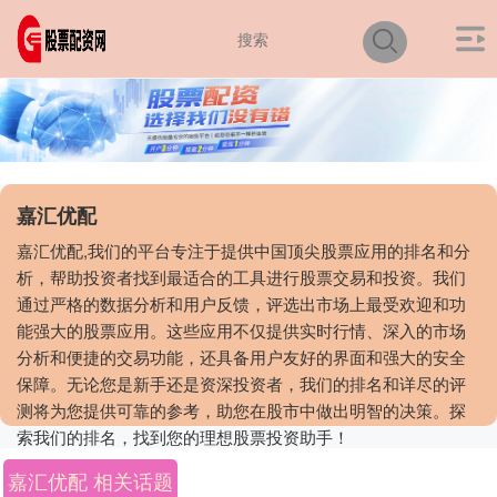
嘉汇优配
嘉汇优配,我们的平台专注于提供中国顶尖股票应用的排名和分
析，帮助投资者找到最适合的工具进行股票交易和投资。我们
通过严格的数据分析和用户反馈，评选出市场上最受欢迎和功
能强大的股票应用。这些应用不仅提供实时行情、深入的市场
分析和便捷的交易功能，还具备用户友好的界面和强大的安全
保障。无论您是新手还是资深投资者，我们的排名和详尽的评
测将为您提供可靠的参考，助您在股市中做出明智的决策。探
索我们的排名，找到您的理想股票投资助手！
嘉汇优配 相关话题