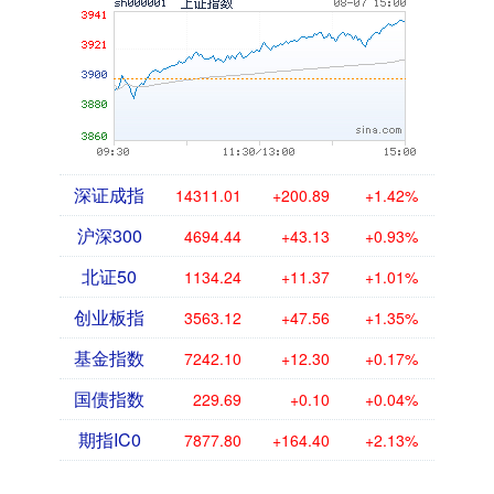
深证成指
14311.01
+200.89
+1.42%
沪深300
4694.44
+43.13
+0.93%
北证50
1134.24
+11.37
+1.01%
创业板指
3563.12
+47.56
+1.35%
基金指数
7242.10
+12.30
+0.17%
国债指数
229.69
+0.10
+0.04%
期指IC0
7877.80
+164.40
+2.13%